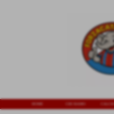
HOME
CHI SIAMO
CALCI