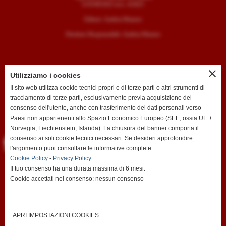
il 05/09/2025 al n. 4/2025
Editore: Andrea Mazzeo
Direttore Responsabile: Andrea Mazzeo
close
Utilizziamo i cookies
CONTATTI
Il sito web utilizza cookie tecnici propri e di terze parti o altri strumenti di
tracciamento di terze parti, esclusivamente previa acquisizione del
T. +39 334 7407789
consenso dell'utente, anche con trasferimento dei dati personali verso
E. redazione@forzacatania.com
Paesi non appartenenti allo Spazio Economico Europeo (SEE, ossia UE +
Norvegia, Liechtenstein, Islanda). La chiusura del banner comporta il
consenso ai soli cookie tecnici necessari. Se desideri approfondire
l'argomento puoi consultare le informative complete.
Cookie Policy
-
Privacy Policy
Il tuo consenso ha una durata massima di 6 mesi.
INFO UTILI
Cookie accettati nel consenso: nessun consenso
Home
Privacy Policy
Cookie Policy
APRI IMPOSTAZIONI COOKIES