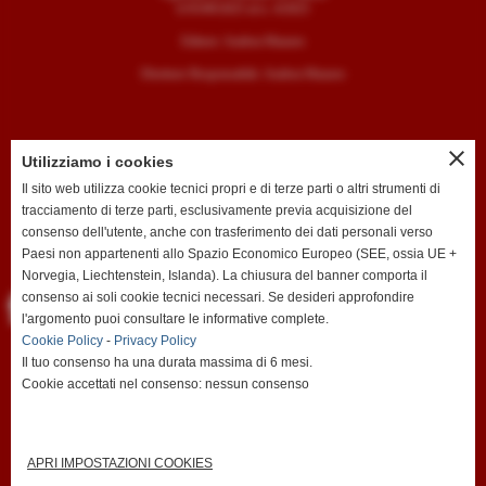
il 05/09/2025 al n. 4/2025
Editore: Andrea Mazzeo
Direttore Responsabile: Andrea Mazzeo
close
Utilizziamo i cookies
CONTATTI
Il sito web utilizza cookie tecnici propri e di terze parti o altri strumenti di
tracciamento di terze parti, esclusivamente previa acquisizione del
T. +39 334 7407789
consenso dell'utente, anche con trasferimento dei dati personali verso
E. redazione@forzacatania.com
Paesi non appartenenti allo Spazio Economico Europeo (SEE, ossia UE +
Norvegia, Liechtenstein, Islanda). La chiusura del banner comporta il
consenso ai soli cookie tecnici necessari. Se desideri approfondire
l'argomento puoi consultare le informative complete.
Cookie Policy
-
Privacy Policy
Il tuo consenso ha una durata massima di 6 mesi.
INFO UTILI
Cookie accettati nel consenso: nessun consenso
Home
Privacy Policy
Cookie Policy
APRI IMPOSTAZIONI COOKIES