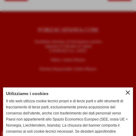
FORZACATANIA.COM
Quotidiano telematico di informazione sportiva
registrato al Tribunale di Catania
il 05/09/2025 al n. 4/2025
Editore: Andrea Mazzeo
Direttore Responsabile: Andrea Mazzeo
close
Utilizziamo i cookies
CONTATTI
Il sito web utilizza cookie tecnici propri e di terze parti o altri strumenti di
tracciamento di terze parti, esclusivamente previa acquisizione del
T. +39 334 7407789
consenso dell'utente, anche con trasferimento dei dati personali verso
E. redazione@forzacatania.com
Paesi non appartenenti allo Spazio Economico Europeo (SEE, ossia UE +
Norvegia, Liechtenstein, Islanda). La chiusura del banner comporta il
consenso ai soli cookie tecnici necessari. Se desideri approfondire