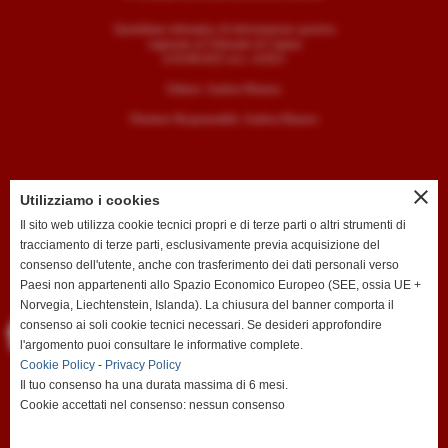
Quotidiano telematico di informazione sportiva
registrato al Tribunale di Catania
il 05/09/2025 al n. 4/2025
Editore: Andrea Mazzeo
Direttore Responsabile: Andrea Mazzeo
close
Utilizziamo i cookies
CONTATTI
Il sito web utilizza cookie tecnici propri e di terze parti o altri strumenti di
tracciamento di terze parti, esclusivamente previa acquisizione del
T. +39 334 7407789
consenso dell'utente, anche con trasferimento dei dati personali verso
E. redazione@forzacatania.com
Paesi non appartenenti allo Spazio Economico Europeo (SEE, ossia UE +
Norvegia, Liechtenstein, Islanda). La chiusura del banner comporta il
consenso ai soli cookie tecnici necessari. Se desideri approfondire
l'argomento puoi consultare le informative complete.
Cookie Policy
-
Privacy Policy
Il tuo consenso ha una durata massima di 6 mesi.
INFO UTILI
Cookie accettati nel consenso: nessun consenso
Home