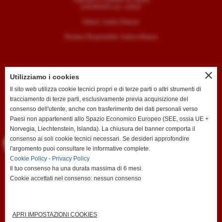
il 05/09/2025 al n. 4/2025
Editore: Andrea Mazzeo
Direttore Responsabile: Andrea Mazzeo
close
Utilizziamo i cookies
CONTATTI
Il sito web utilizza cookie tecnici propri e di terze parti o altri strumenti di
tracciamento di terze parti, esclusivamente previa acquisizione del
T. +39 334 7407789
consenso dell'utente, anche con trasferimento dei dati personali verso
E. redazione@forzacatania.com
Paesi non appartenenti allo Spazio Economico Europeo (SEE, ossia UE +
Norvegia, Liechtenstein, Islanda). La chiusura del banner comporta il
consenso ai soli cookie tecnici necessari. Se desideri approfondire
l'argomento puoi consultare le informative complete.
Cookie Policy
-
Privacy Policy
Il tuo consenso ha una durata massima di 6 mesi.
INFO UTILI
Cookie accettati nel consenso: nessun consenso
Home
Privacy Policy
Cookie Policy
APRI IMPOSTAZIONI COOKIES