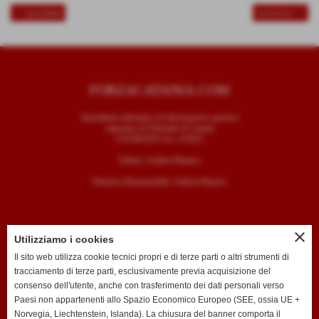
<< precedente
successivo >>
FORZACATANIA.COM
Quotidiano telematico di informazione sportiva
registrato al Tribunale di Catania
il 05/09/2025 al n. 4/2025
Editore: Andrea Mazzeo
Direttore Responsabile: Andrea Mazzeo
close
Utilizziamo i cookies
CONTATTI
Il sito web utilizza cookie tecnici propri e di terze parti o altri strumenti di
tracciamento di terze parti, esclusivamente previa acquisizione del
T. +39 334 7407789
consenso dell'utente, anche con trasferimento dei dati personali verso
E. redazione@forzacatania.com
Paesi non appartenenti allo Spazio Economico Europeo (SEE, ossia UE +
Norvegia, Liechtenstein, Islanda). La chiusura del banner comporta il