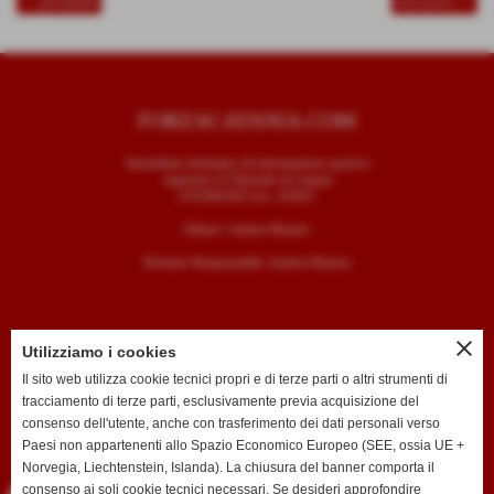
<< precedente
successivo >>
FORZACATANIA.COM
Quotidiano telematico di informazione sportiva
registrato al Tribunale di Catania
il 05/09/2025 al n. 4/2025
Editore: Andrea Mazzeo
Direttore Responsabile: Andrea Mazzeo
close
Utilizziamo i cookies
CONTATTI
Il sito web utilizza cookie tecnici propri e di terze parti o altri strumenti di
tracciamento di terze parti, esclusivamente previa acquisizione del
T. +39 334 7407789
consenso dell'utente, anche con trasferimento dei dati personali verso
E. redazione@forzacatania.com
Paesi non appartenenti allo Spazio Economico Europeo (SEE, ossia UE +
Norvegia, Liechtenstein, Islanda). La chiusura del banner comporta il
consenso ai soli cookie tecnici necessari. Se desideri approfondire