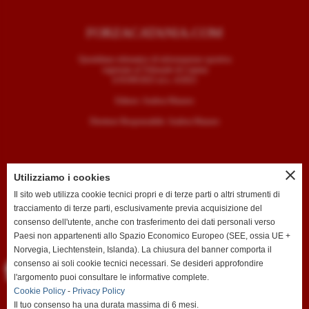
FORZACATANIA.COM
Quotidiano telematico di informazione sportiva
registrato al Tribunale di Catania
il 05/09/2025 al n. 4/2025
Editore: Andrea Mazzeo
Direttore Responsabile: Andrea Mazzeo
close
Utilizziamo i cookies
CONTATTI
Il sito web utilizza cookie tecnici propri e di terze parti o altri strumenti di
tracciamento di terze parti, esclusivamente previa acquisizione del
T. +39 334 7407789
consenso dell'utente, anche con trasferimento dei dati personali verso
E. redazione@forzacatania.com
Paesi non appartenenti allo Spazio Economico Europeo (SEE, ossia UE +
Norvegia, Liechtenstein, Islanda). La chiusura del banner comporta il
consenso ai soli cookie tecnici necessari. Se desideri approfondire
l'argomento puoi consultare le informative complete.
Cookie Policy
-
Privacy Policy
Il tuo consenso ha una durata massima di 6 mesi.