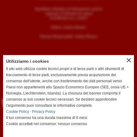
Quotidiano telematico di informazione sportiva
registrato al Tribunale di Catania
il 05/09/2025 al n. 4/2025
Editore: Andrea Mazzeo
Direttore Responsabile: Andrea Mazzeo
close
Utilizziamo i cookies
CONTATTI
Il sito web utilizza cookie tecnici propri e di terze parti o altri strumenti di
tracciamento di terze parti, esclusivamente previa acquisizione del
T. +39 334 7407789
consenso dell'utente, anche con trasferimento dei dati personali verso
E. redazione@forzacatania.com
Paesi non appartenenti allo Spazio Economico Europeo (SEE, ossia UE +
Norvegia, Liechtenstein, Islanda). La chiusura del banner comporta il
consenso ai soli cookie tecnici necessari. Se desideri approfondire
l'argomento puoi consultare le informative complete.
Cookie Policy
-
Privacy Policy
Il tuo consenso ha una durata massima di 6 mesi.
INFO UTILI
Cookie accettati nel consenso: nessun consenso
Home