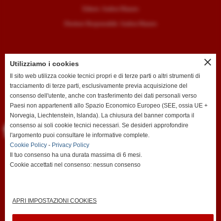
Editore: Andrea Mazzeo
Direttore Responsabile: Andrea Mazzeo
close
Utilizziamo i cookies
CONTATTI
Il sito web utilizza cookie tecnici propri e di terze parti o altri strumenti di
tracciamento di terze parti, esclusivamente previa acquisizione del
T. +39 334 7407789
consenso dell'utente, anche con trasferimento dei dati personali verso
E. redazione@forzacatania.com
Paesi non appartenenti allo Spazio Economico Europeo (SEE, ossia UE +
Norvegia, Liechtenstein, Islanda). La chiusura del banner comporta il
consenso ai soli cookie tecnici necessari. Se desideri approfondire
l'argomento puoi consultare le informative complete.
Cookie Policy
-
Privacy Policy
Il tuo consenso ha una durata massima di 6 mesi.
INFO UTILI
Cookie accettati nel consenso: nessun consenso
Home
Privacy Policy
Cookie Policy
APRI IMPOSTAZIONI COOKIES
Mappa del sito web