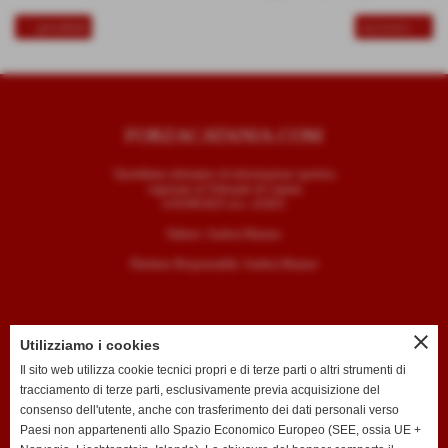
<< precedente
successivo >>
FORZACATANIA.COM
Quotidiano telematico di informazione sportiva
registrato al Tribunale di Catania
il 05/09/2025 al n. 4/2025
Editore: Andrea Mazzeo
Direttore Responsabile: Andrea Mazzeo
close
Utilizziamo i cookies
CONTATTI
Il sito web utilizza cookie tecnici propri e di terze parti o altri strumenti di
tracciamento di terze parti, esclusivamente previa acquisizione del
T. +39 334 7407789
consenso dell'utente, anche con trasferimento dei dati personali verso
E. redazione@forzacatania.com
Paesi non appartenenti allo Spazio Economico Europeo (SEE, ossia UE +