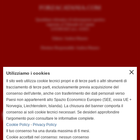
FORZACATANIA.COM
Quotidiano telematico di informazione sportiva
registrato al Tribunale di Catania
il 05/09/2025 al n. 4/2025
Editore: Andrea Mazzeo
Direttore Responsabile: Andrea Mazzeo
close
Utilizziamo i cookies
CONTATTI
Il sito web utilizza cookie tecnici propri e di terze parti o altri strumenti di
tracciamento di terze parti, esclusivamente previa acquisizione del
T. +39 334 7407789
consenso dell'utente, anche con trasferimento dei dati personali verso
E. redazione@forzacatania.com
Paesi non appartenenti allo Spazio Economico Europeo (SEE, ossia UE +
Norvegia, Liechtenstein, Islanda). La chiusura del banner comporta il
consenso ai soli cookie tecnici necessari. Se desideri approfondire
l'argomento puoi consultare le informative complete.
Cookie Policy
-
Privacy Policy
Il tuo consenso ha una durata massima di 6 mesi.
INFO UTILI
Cookie accettati nel consenso: nessun consenso