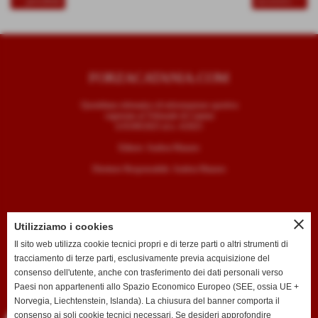
<< precedente
successivo >>
FORZACATANIA.COM
Quotidiano telematico di informazione sportiva
registrato al Tribunale di Catania
il 05/09/2025 al n. 4/2025
Editore: Andrea Mazzeo
Direttore Responsabile: Andrea Mazzeo
close
Utilizziamo i cookies
CONTATTI
Il sito web utilizza cookie tecnici propri e di terze parti o altri strumenti di
tracciamento di terze parti, esclusivamente previa acquisizione del
T. +39 334 7407789
consenso dell'utente, anche con trasferimento dei dati personali verso
E. redazione@forzacatania.com
Paesi non appartenenti allo Spazio Economico Europeo (SEE, ossia UE +
Norvegia, Liechtenstein, Islanda). La chiusura del banner comporta il
consenso ai soli cookie tecnici necessari. Se desideri approfondire