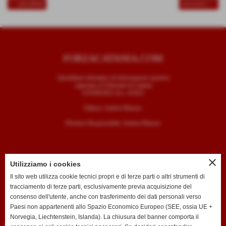
<< precedente
successivo >>
FORZACATANIA.COM
Quotidiano telematico di informazione sportiva
registrato al Tribunale di Catania
il 05/09/2025 al n. 4/2025
Editore: Andrea Mazzeo
Direttore Responsabile: Andrea Mazzeo
close
Utilizziamo i cookies
CONTATTI
Il sito web utilizza cookie tecnici propri e di terze parti o altri strumenti di
tracciamento di terze parti, esclusivamente previa acquisizione del
T. +39 334 7407789
consenso dell'utente, anche con trasferimento dei dati personali verso
E. redazione@forzacatania.com
Paesi non appartenenti allo Spazio Economico Europeo (SEE, ossia UE +
Norvegia, Liechtenstein, Islanda). La chiusura del banner comporta il