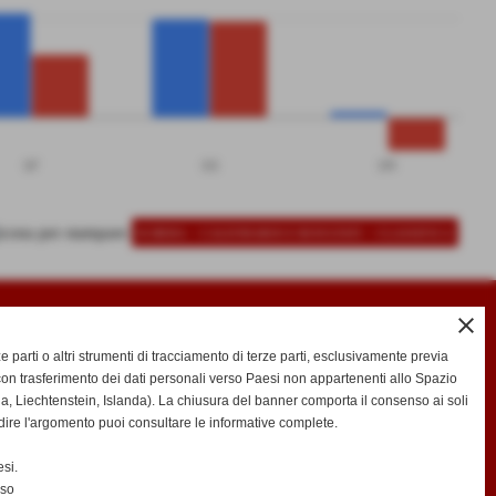
GF
GS
DR
-
-
SCHEDA
CALENDARIO E RISULTATI
CLASSIFICA
close
INFO UTILI
rze parti o altri strumenti di tracciamento di terze parti, esclusivamente previa
on trasferimento dei dati personali verso Paesi non appartenenti allo Spazio
Home
Liechtenstein, Islanda). La chiusura del banner comporta il consenso ai soli
rivacy Policy
dire l'argomento puoi consultare le informative complete.
ookie Policy
si.
appa del sito web
nso